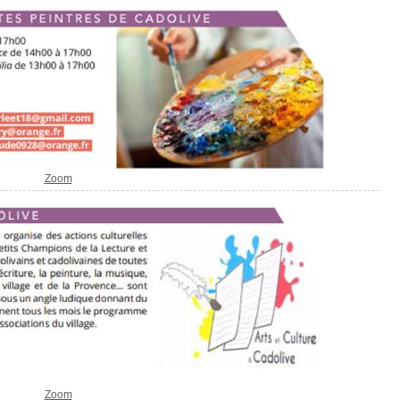
Zoom
Zoom