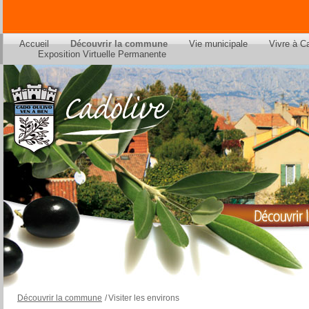
Accueil
Découvrir la commune
Vie municipale
Vivre à C
Exposition Virtuelle Permanente
Découvrir la commune
/
Visiter les environs