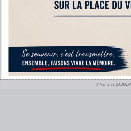
© Mairie de CADOLIV