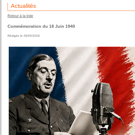
Actualités
Retour à la liste
Commémoration du 18 Juin 1940
Rédigée le 28/05/2026