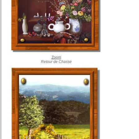
Zoom
Retour de Chasse