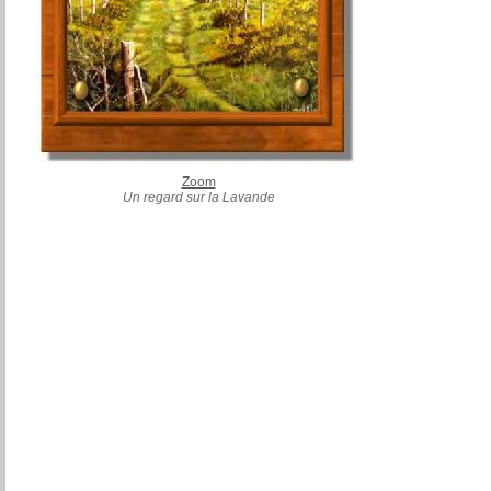
Zoom
Un regard sur la Lavande