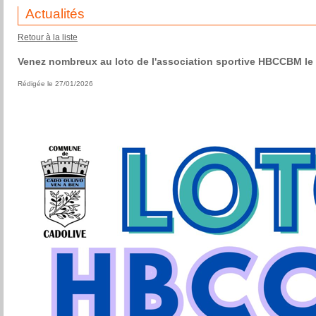
Actualités
Retour à la liste
Venez nombreux au loto de l'association sportive HBCCBM le 
Rédigée le 27/01/2026