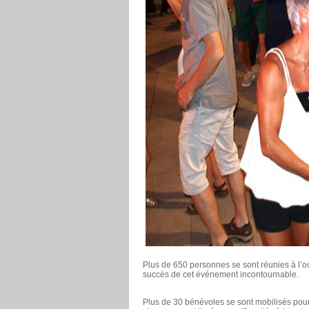
Plus de 650 personnes se sont réunies à l’oc
succès de cet événement incontournable.
Plus de 30 bénévoles se sont mobilisés pour 