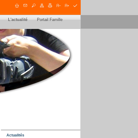
L'actualité
Portail Famille
Actualités