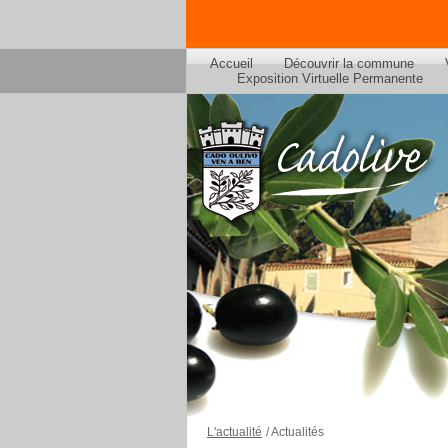
Accueil
Découvrir la commune
Exposition Virtuelle Permanente
L'actualité
/
Actualités