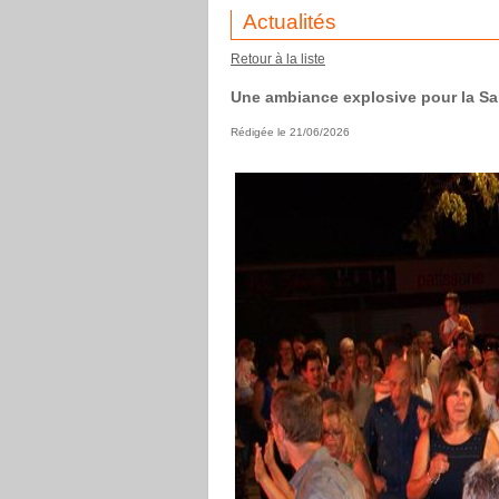
Actualités
Retour à la liste
Une ambiance explosive pour la Sa
Rédigée le 21/06/2026