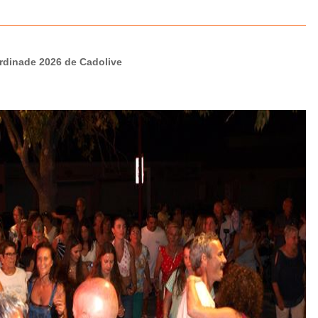
rdinade 2026 de Cadolive